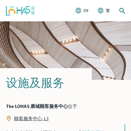
EN
繁
设施及服务
The LOHAS 康城顾客服务中心
位于
顾客服务中心, L3