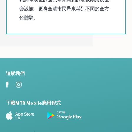
套設施，更為全港市民帶來與別不同的全方
位體驗。
追蹤我們
下載MTR Mobile應用程式