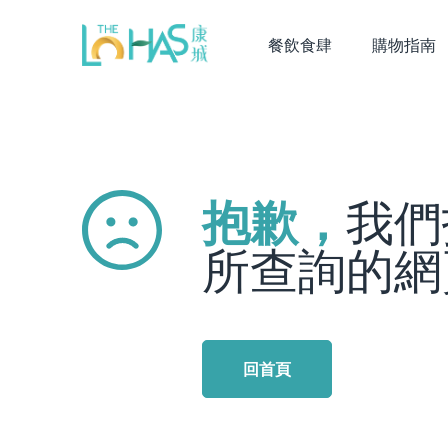
餐飲食肆
購物指南
抱歉，
我們
所查詢的網
回首頁