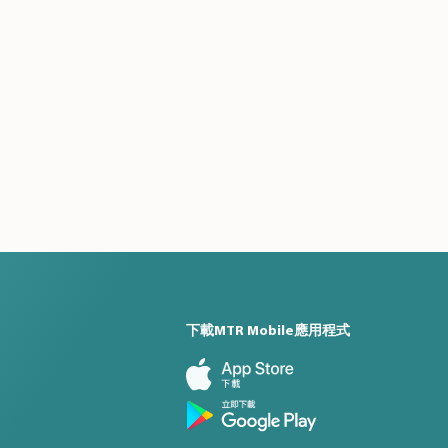
下載MTR Mobile應用程式