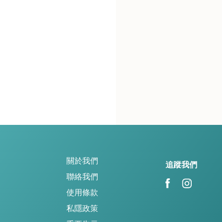
關於我們
追蹤我們
聯絡我們
使用條款
私隱政策