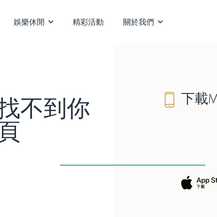
娛樂休閒
精彩活動
關於我們
下載M
找不到你
頁