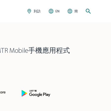
到訪
EN
簡
TR Mobile手機應用程式