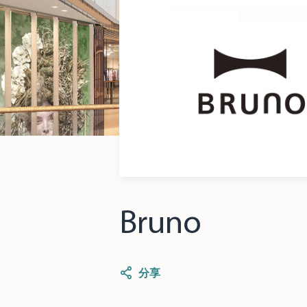
Bruno
分享