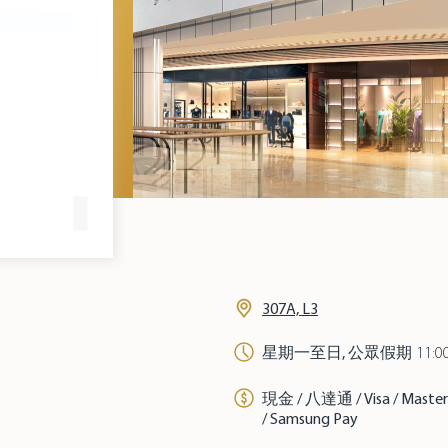
307A, L3
星期一至日, 公眾假期
11:00
現金 / 八達通 / Visa / Ma
/ Samsung Pay