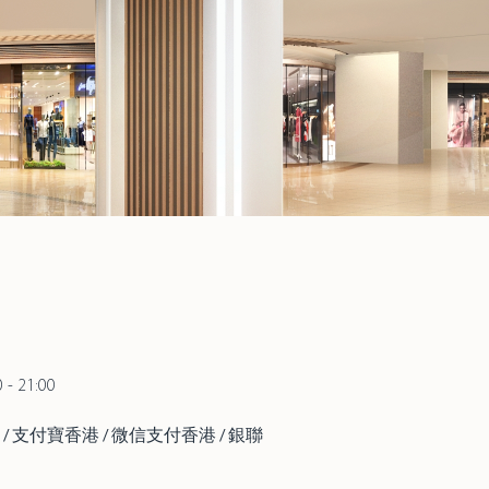
 - 21:00
ster / 支付寶香港 / 微信支付香港 / 銀聯