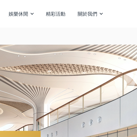
娛樂休閒
精彩活動
關於我們