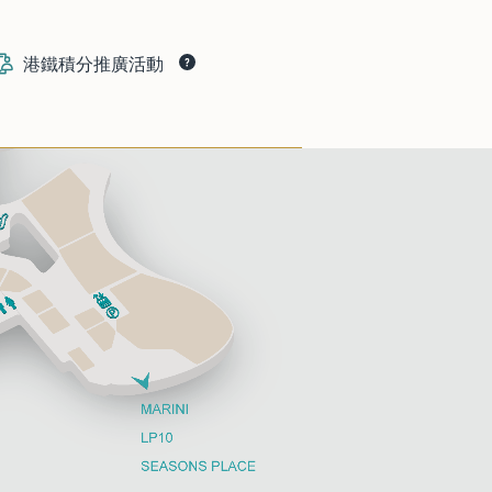
港鐵積分推廣活動