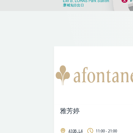
雅芳婷
410B, L4
11:00 - 21:00