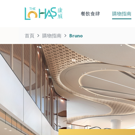
餐飲食肆
購物指南
首頁
購物指南
Bruno