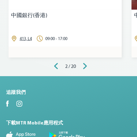
中國銀行(香港)
413, L4
09:00 - 17:00
2 / 20
追蹤我們
下載MTR Mobile應用程式