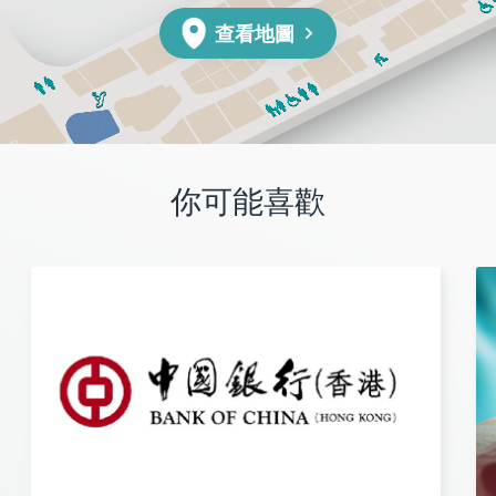
查看地圖
你可能喜歡