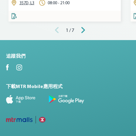
357D, L3
08:00 - 21:00
1 / 7
追蹤我們
下載MTR Mobile應用程式