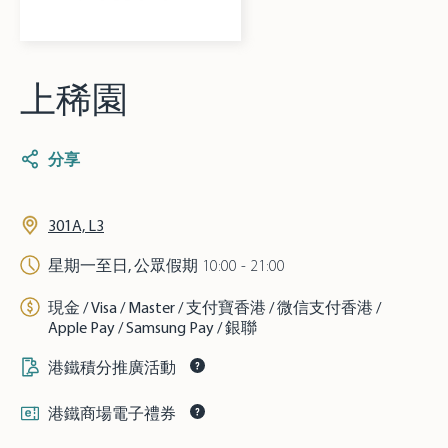
上稀園
分享
301A, L3
星期一至日, 公眾假期
10:00 - 21:00
現金 / Visa / Master / 支付寶香港 / 微信支付香港 /
Apple Pay / Samsung Pay / 銀聯
港鐵積分推廣活動
港鐵商場電子禮券