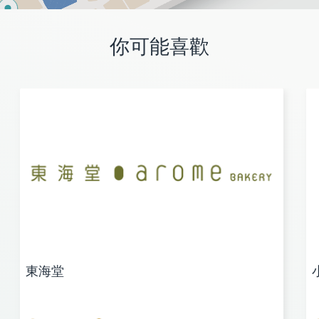
你可能喜歡
東海堂