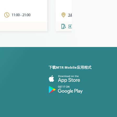
11:00 - 21:00
342, L3
09:30 - 21:30
下载MTR Mobile应用程式