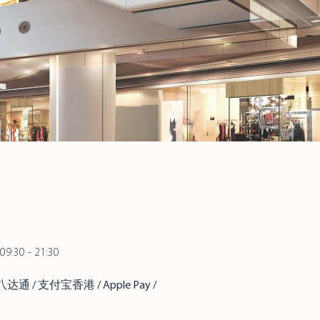
09:30 - 21:30
 / 八达通 / 支付宝香港 / Apple Pay /