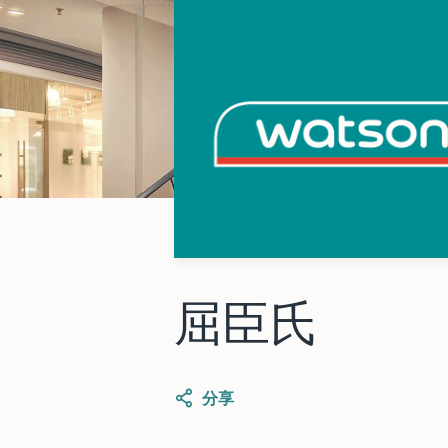
屈臣氏
分享