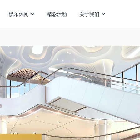
娱乐休闲
精彩活动
关于我们