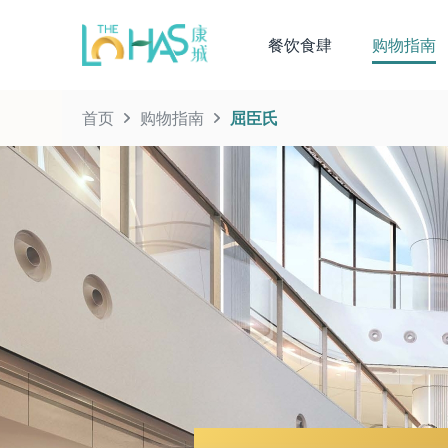
餐饮食肆
购物指南
首页
购物指南
屈臣氏