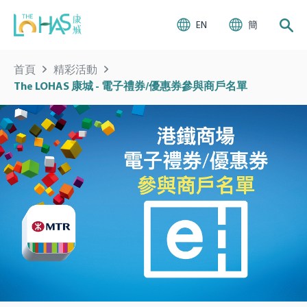
EN
簡
首頁
精彩活動
The LOHAS 康城 - 電子禮券/優惠券參與商戶名單