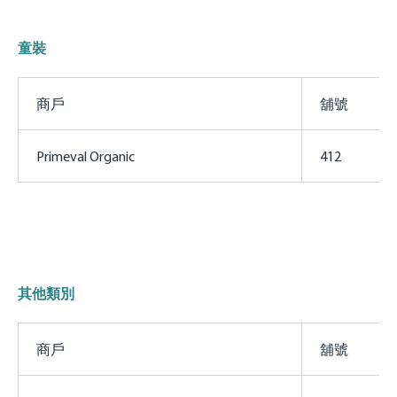
童裝
商戶
舖號
Primeval Organic
412
其他類別
商戶
舖號