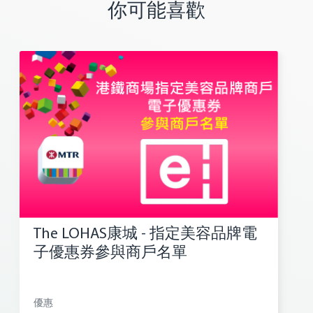
你可能喜歡
The LOHAS康城 - 指定美容品牌電
子優惠券參與商戶名單
優惠