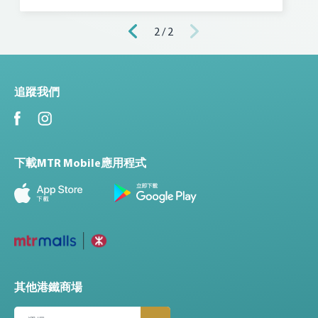
2 / 2
追蹤我們
下載MTR Mobile應用程式
其他港鐵商場