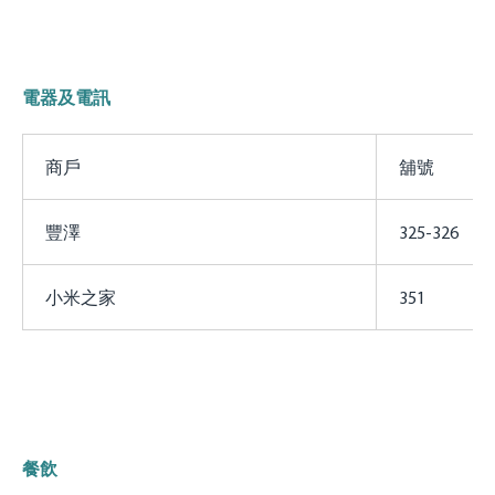
電器及電訊
商戶
舖號
豐澤
325-326
小米之家
351
餐飲