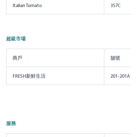
Italian Tomato
357C
超級市場
商戶
舖號
FRESH新鮮生活
201-201A
服務