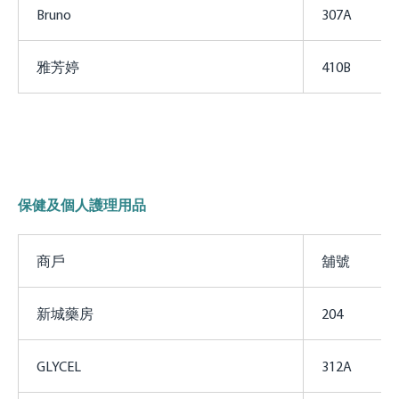
Bruno
307A
雅芳婷
410B
保健及個人護理用品
商戶
舖號
新城藥房
204
GLYCEL
312A