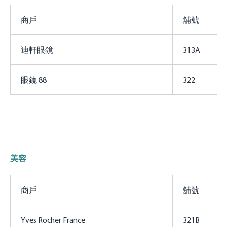
商戶
舖號
迪軒眼鏡
313A
眼鏡 88
322
美容
商戶
舖號
Yves Rocher France
321B