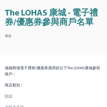
The LOHAS 康城 - 電子禮
券/優惠券參與商戶名單
優惠
港鐵商場電子禮券/優惠券適用於以下The LOHAS康城參與
商戶︰
商店類別︰
時裝
皮鞋及手袋