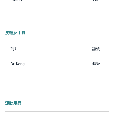
皮鞋及手袋
商戶
舖號
Dr. Kong
409A
運動用品